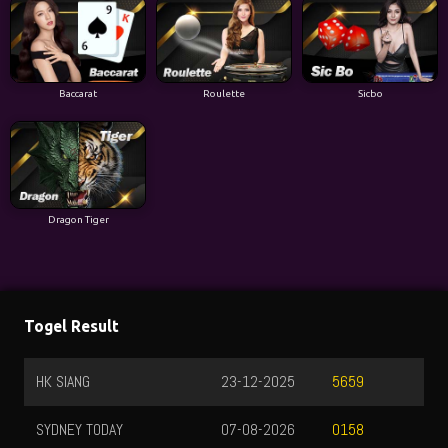
Baccarat
Roulette
Sicbo
Dragon Tiger
Togel Result
HK SIANG
23-12-2025
5659
SYDNEY TODAY
07-08-2026
0158