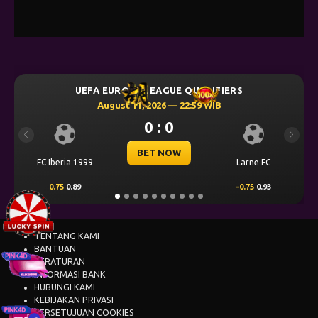
UEFA EUROPA LEAGUE QUALIFIERS
August 11, 2026 — 22:59 WIB
0 : 0
Previous
Next
BET NOW
FC Iberia 1999
Larne FC
0.75
0.89
-0.75
0.93
TENTANG KAMI
BANTUAN
PERATURAN
INFORMASI BANK
HUBUNGI KAMI
KEBIJAKAN PRIVASI
PERSETUJUAN COOKIES