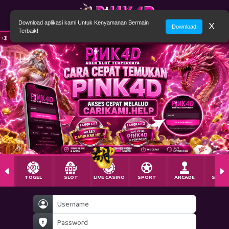
Download aplikasi kami Untuk Kenyamanan Bermain
X
Download
Terbaik!
S JUDI ONLINE PINK4D JUDI SLOT ONLINE TERPERCAYA DAN BANDAR TOGEL ONLINE TERAMAN
X
TOGEL
SLOT
LIVE CASINO
SPORT
ARCADE
SABU