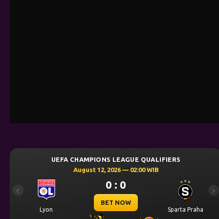
UEFA CHAMPIONS LEAGUE QUALIFIERS
August 12, 2026 — 02:00 WIB
0 : 0
Previous
Ne
BET NOW
Lyon
Sparta Praha