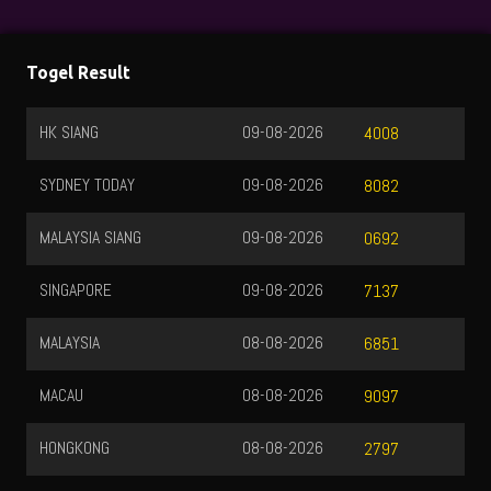
Togel Result
HK SIANG
09-08-2026
4008
SYDNEY TODAY
09-08-2026
8082
MALAYSIA SIANG
09-08-2026
0692
SINGAPORE
09-08-2026
7137
MALAYSIA
08-08-2026
6851
MACAU
08-08-2026
9097
HONGKONG
08-08-2026
2797