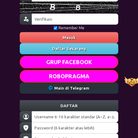
Remember Me
Masuk
Daftar Sekarang
GRUP FACEBOOK
ROBOPRAGMA
Main di Telegram
DAFTAR