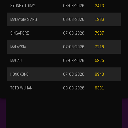
SYDNEY TODAY
08-08-2026
2413
MALAYSIA SIANG
08-08-2026
1986
SINGAPORE
07-08-2026
7907
MALAYSIA
07-08-2026
7218
MACAU
07-08-2026
5825
HONGKONG
07-08-2026
9943
TOTO WUHAN
08-08-2026
6301